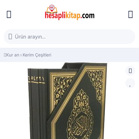
Kur an ı Kerim Çeşitleri