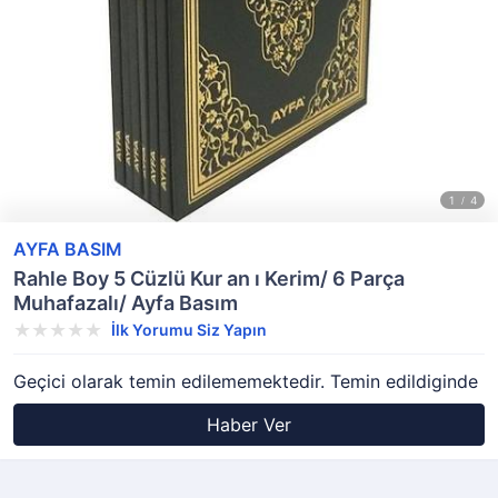
AYFA BASIM
Rahle Boy 5 Cüzlü Kur an ı Kerim/ 6 Parça
Muhafazalı/ Ayfa Basım
İlk Yorumu Siz Yapın
Geçici olarak temin edilememektedir. Temin edildiginde
Haber Ver