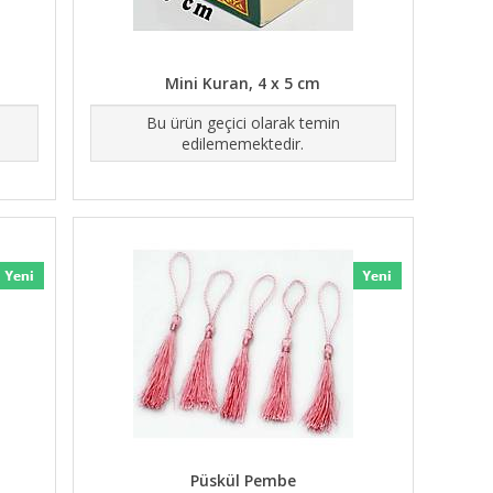
Mini Kuran, 4 x 5 cm
Bu ürün geçici olarak temin
edilememektedir.
Püskül Pembe