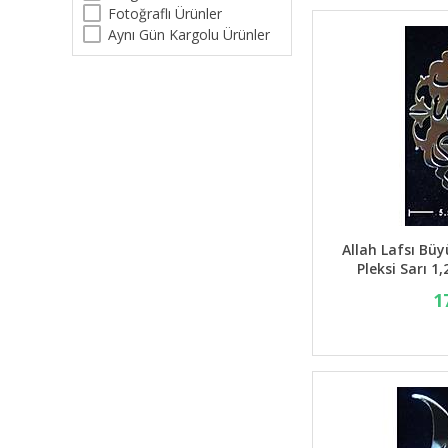
Fotoğraflı Ürünler
Aynı Gün Kargolu Ürünler
Allah Lafsı Büy
Pleksi Sarı 
1