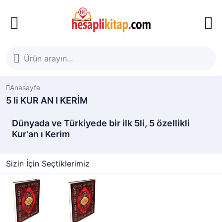
Anasayfa
5 li KUR AN I KERİM
Dünyada ve Türkiyede bir ilk 5li, 5 özellikli
Kur'an ı Kerim
Sizin İçin Seçtiklerimiz