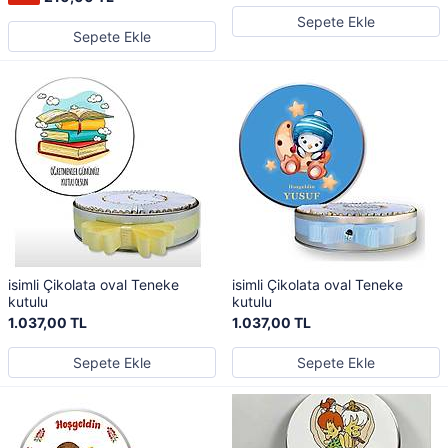
Sepete Ekle
Sepete Ekle
isimli Çikolata oval Teneke
isimli Çikolata oval Teneke
kutulu
kutulu
1.037,00 TL
1.037,00 TL
Sepete Ekle
Sepete Ekle