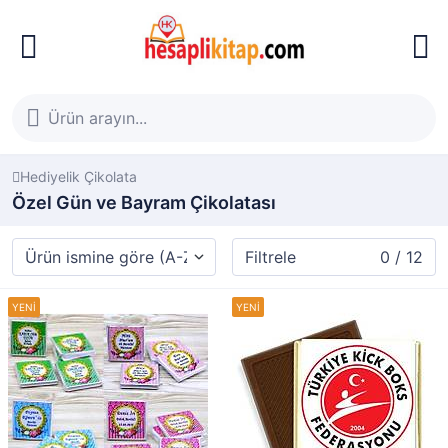
Hediyelik Çikolata
Özel Gün ve Bayram Çikolatası
Filtrele
0 / 12