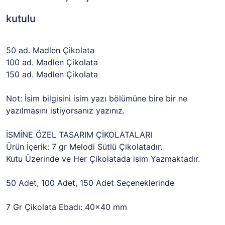
kutulu
50 ad. Madlen Çikolata
100 ad. Madlen Çikolata
150 ad. Madlen Çikolata
Not: İsim bilgisini isim yazı bölümüne bire bir ne
yazılmasını istiyorsanız yazınız.
İSMİNE ÖZEL TASARIM ÇİKOLATALARI
Ürün İçerik: 7 gr Melodi Sütlü Çikolatadır.
Kutu Üzerinde ve Her Çikolatada isim Yazmaktadır.
50 Adet, 100 Adet, 150 Adet Seçeneklerinde
7 Gr Çikolata Ebadı: 40x40 mm