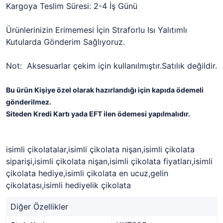
Kargoya Teslim Süresi: 2-4 İş Günü
Ürünlerinizin Erimemesi İçin Straforlu Isı Yalıtımlı
Kutularda Gönderim Sağlıyoruz.
Not: Aksesuarlar çekim için kullanılmıştır.Satılık değildir.
Bu ürün Kişiye özel olarak hazırlandığı için kapıda ödemeli
gönderilmez.
Siteden Kredi Kartı yada EFT ilen ödemesi yapılmalıdır.
isimli çikolatalar,isimli çikolata nişan,isimli çikolata
siparişi,isimli çikolata nişan,isimli çikolata fiyatları,isimli
çikolata hediye,isimli çikolata en ucuz,gelin
çikolatası,isimli hediyelik çikolata
Diğer Özellikler