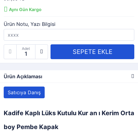
Aynı Gün Kargo
Ürün Notu, Yazı Bilgisi
Adet
Ürün Açıklaması
Satıcıya Danış
Kadife Kaplı Lüks Kutulu Kur an ı Kerim Orta
boy Pembe Kapak