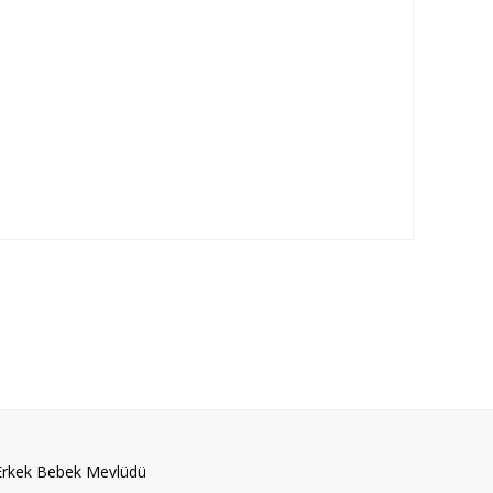
Erkek Bebek Mevlüdü