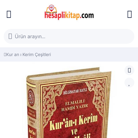
Kur an ı Kerim Çeşitleri