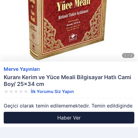
Merve Yayınları
Kuranı Kerim ve Yüce Meali Bilgisayar Hatlı Cami
Boy/ 25x34 cm
İlk Yorumu Siz Yapın
Geçici olarak temin edilememektedir. Temin edildiginde
Haber Ver