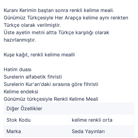
Kuranı Kerimin baştan sonra renkli kelime meali.
Günümüz Türkçesiyle Her Arapça kelime aynı renkten
Türkçe olarak verilmiştir.
Üste ayetin metni altta Türkçe karşılığı olarak
hazırlanmıştır.
Kuşe kağıt, renkli kelime mealli
Hatim duası
Surelerin alfabetik fihristi
Surelerin Kur'an'daki sırasına göre fihristi
Kelime endeksi
Günümüz türkçesiyle Renkli Kelime Meali
Diğer Özellikler
Stok Kodu
kelime renkli orta
Marka
Seda Yayınları