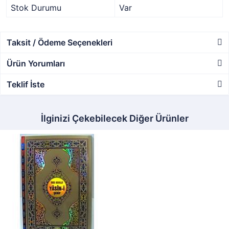
Stok Durumu
Var
Taksit / Ödeme Seçenekleri
Ürün Yorumları
Teklif İste
İlginizi Çekebilecek Diğer Ürünler