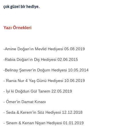
çok güzel bir hediye.
Yazı Örnekleri
-Amine Doğan'ın Mevlid Hediyesi 05.08.2019
-Rabia Doğan'ın Diş Hediyesi 02.06.2015
-Belinay Şanver'in Doğum Hediyesi 10.05.2014
- Rania Nur 4 Yaş Günü Hediyesi 10.06.2019
- İyi ki Doğdun Gül Tanem 22.05.2019
- Ömer'in Damat Kınası
- Seda & Kerem'in Söz Hediyesi 12.12.2018
- Sinem & Kenan Nişan Hediyesi 01.01.2019