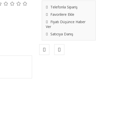
Telefonla Sipariş
Favorilere Ekle
Fiyatı Düşünce Haber
Ver
Satıcıya Danış