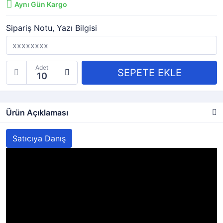
Aynı Gün Kargo
Sipariş Notu, Yazı Bilgisi
Adet
Ürün Açıklaması
Satıcıya Danış