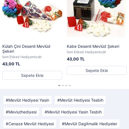
Külah Çini Desenli Mevlüd
Kabe Desenli Mevlüd Şekeri
Şekeri
İsim Etiketi Hediyemizdir
İsim Etiketi Hediyemizdir
43,00 TL
43,00 TL
Sepete Ekle
Sepete Ekle
Mevlüt Hediyesi Yasin
Mevlüt Hediyesi Tesbih
Mevluthediyesi
Mevlüt Hediyesi Yasin Tesbih
Cenaze Mevlüt Hediyesi
Mevlüt Dagitmalik Hediyeler