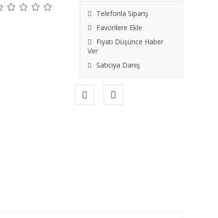
Telefonla Sipariş
Favorilere Ekle
Fiyatı Düşünce Haber
Ver
Satıcıya Danış