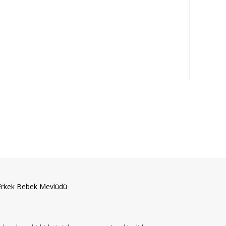
Erkek Bebek Mevlüdü