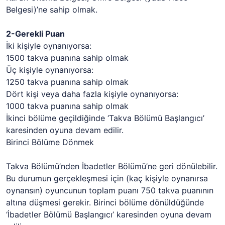
Belgesi)’ne sahip olmak.
2-Gerekli Puan
İki kişiyle oynanıyorsa:
1500 takva puanına sahip olmak
Üç kişiyle oynanıyorsa:
1250 takva puanına sahip olmak
Dört kişi veya daha fazla kişiyle oynanıyorsa:
1000 takva puanına sahip olmak
İkinci bölüme geçildiğinde ‘Takva Bölümü Başlangıcı’
karesinden oyuna devam edilir.
Birinci Bölüme Dönmek
Takva Bölümü’nden İbadetler Bölümü’ne geri dönülebilir.
Bu durumun gerçekleşmesi için (kaç kişiyle oynanırsa
oynansın) oyuncunun toplam puanı 750 takva puanının
altına düşmesi gerekir. Birinci bölüme dönüldüğünde
‘İbadetler Bölümü Başlangıcı’ karesinden oyuna devam