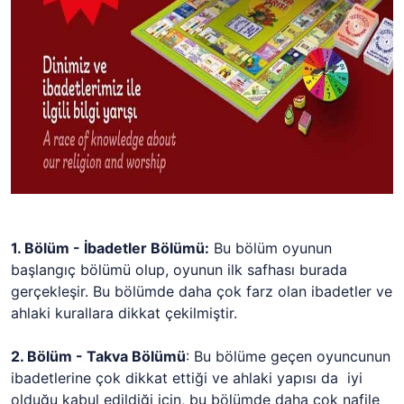
1. Bölüm - İbadetler Bölümü:
Bu bölüm oyunun
başlangıç bölümü olup, oyunun ilk safhası burada
gerçekleşir. Bu bölümde daha çok farz olan ibadetler ve
ahlaki kurallara dikkat çekilmiştir.
2. Bölüm - Takva Bölümü
: Bu bölüme geçen oyuncunun
ibadetlerine çok dikkat ettiği ve ahlaki yapısı da iyi
olduğu kabul edildiği için, bu bölümde daha çok nafile