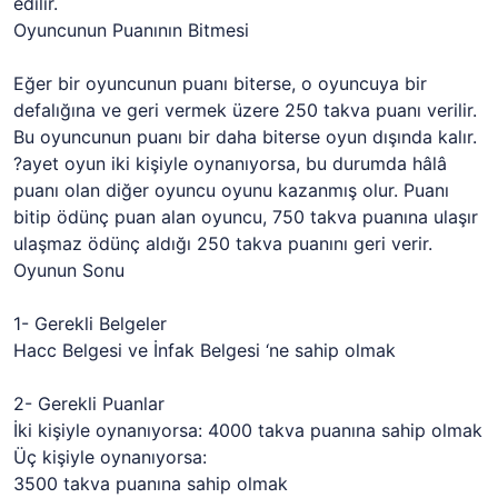
edilir.
Oyuncunun Puanının Bitmesi
Eğer bir oyuncunun puanı biterse, o oyuncuya bir
defalığına ve geri vermek üzere 250 takva puanı verilir.
Bu oyuncunun puanı bir daha biterse oyun dışında kalır.
?ayet oyun iki kişiyle oynanıyorsa, bu durumda hâlâ
puanı olan diğer oyuncu oyunu kazanmış olur. Puanı
bitip ödünç puan alan oyuncu, 750 takva puanına ulaşır
ulaşmaz ödünç aldığı 250 takva puanını geri verir.
Oyunun Sonu
1- Gerekli Belgeler
Hacc Belgesi ve İnfak Belgesi ‘ne sahip olmak
2- Gerekli Puanlar
İki kişiyle oynanıyorsa: 4000 takva puanına sahip olmak
Üç kişiyle oynanıyorsa:
3500 takva puanına sahip olmak