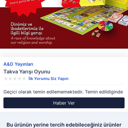
A&D Yayınları
Takva Yarışı Oyunu
İlk Yorumu Siz Yapın
Geçici olarak temin edilememektedir. Temin edildiginde
Haber Ver
Bu ürünün yerine tercih edebileceğiniz ürünler