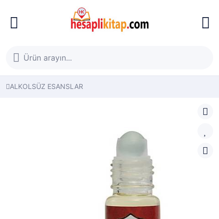
ALKOLSÜZ ESANSLAR