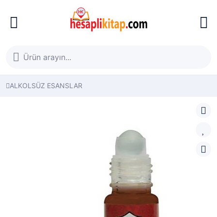
ALKOLSÜZ ESANSLAR