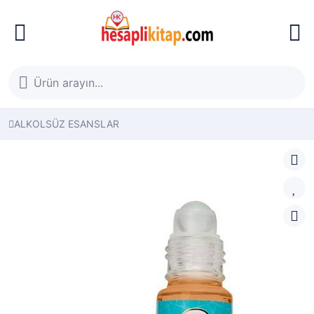
ALKOLSÜZ ESANSLAR