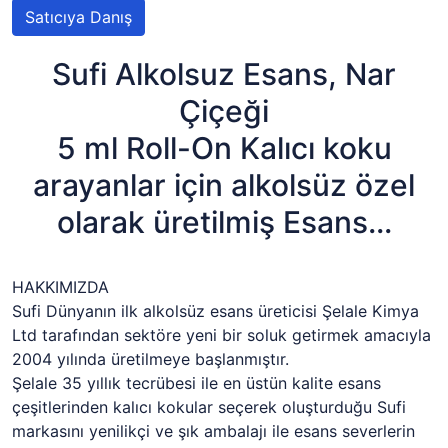
Satıcıya Danış
Sufi Alkolsuz Esans, Nar
Çiçeği
5 ml Roll-On Kalıcı koku
arayanlar için alkolsüz özel
olarak üretilmiş Esans...
HAKKIMIZDA
Sufi Dünyanın ilk alkolsüz esans üreticisi Şelale Kimya
Ltd tarafından sektöre yeni bir soluk getirmek amacıyla
2004 yılında üretilmeye başlanmıştır.
Şelale 35 yıllık tecrübesi ile en üstün kalite esans
çeşitlerinden kalıcı kokular seçerek oluşturduğu Sufi
markasını yenilikçi ve şık ambalajı ile esans severlerin