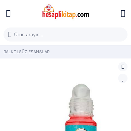
ALKOLSÜZ ESANSLAR