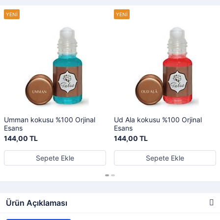
Umman kokusu %100 Orjinal
Ud Ala kokusu %100 Orjinal
Esans
Esans
144,00 TL
144,00 TL
Sepete Ekle
Sepete Ekle
Ürün Açıklaması