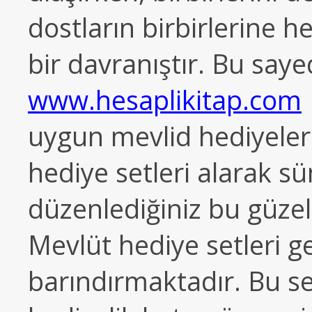
dostların birbirlerine 
bir davranıştır. Bu saye
www.hesaplikitap.com
uygun mevlid hediyeleri
hediye setleri alarak s
düzenlediğiniz bu güzel e
Mevlüt hediye setleri 
barındırmaktadır. Bu se