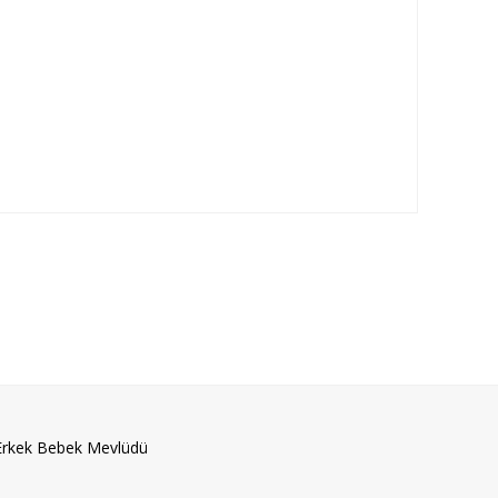
Erkek Bebek Mevlüdü