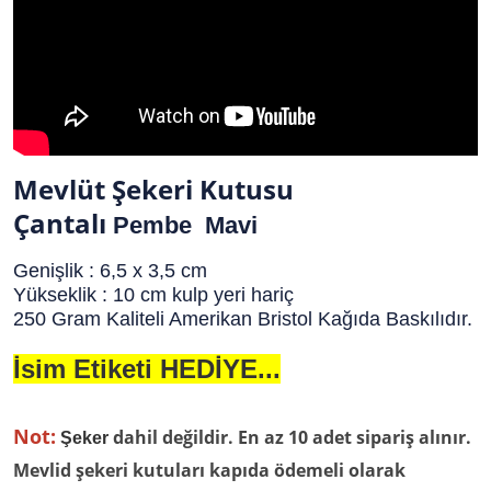
Mevlüt Şekeri Kutusu
Çantalı
Pembe Mavi
Genişlik : 6,5 x 3,5 cm
Yükseklik : 10 cm kulp yeri hariç
250 Gram Kaliteli Amerikan Bristol Kağıda Baskılıdır.
İsim Etiketi HEDİYE...
Not:
dahil değildir. En az 10 adet sipariş alınır.
Şeker
Mevlid şekeri kutuları kapıda ödemeli olarak