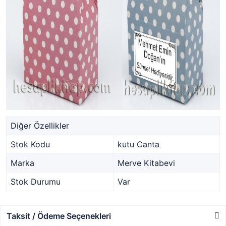
Diğer Özellikler
Stok Kodu
kutu Canta
Marka
Merve Kitabevi
Stok Durumu
Var
Taksit / Ödeme Seçenekleri