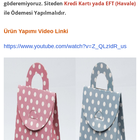
göderemiyoruz. Siteden
Kredi Kartı yada EFT (Havale)
ile Ödemesi Yapılmalıdır.
Ürün Yapımı Video Linki
https://www.youtube.com/watch?v=Z_QLzIdR_us