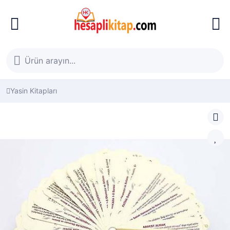
Yasin Kitapları