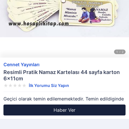
Cennet Yayınları
Resimli Pratik Namaz Kartelası 44 sayfa karton
6x11cm
İlk Yorumu Siz Yapın
Geçici olarak temin edilememektedir. Temin edildiginde
Haber Ver