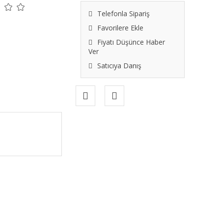
Telefonla Sipariş
Favorilere Ekle
Fiyatı Düşünce Haber
Ver
Satıcıya Danış