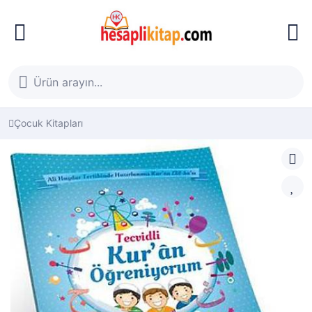
Çocuk Kitapları