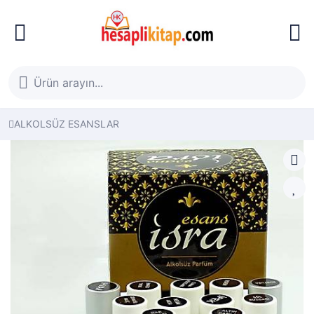
ALKOLSÜZ ESANSLAR