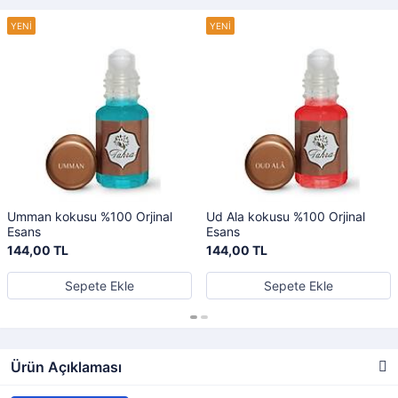
Umman kokusu %100 Orjinal
Ud Ala kokusu %100 Orjinal
Esans
Esans
144,00 TL
144,00 TL
Sepete Ekle
Sepete Ekle
Ürün Açıklaması