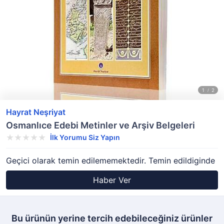
Hayrat Neşriyat
Osmanlıce Edebi Metinler ve Arşiv Belgeleri
İlk Yorumu Siz Yapın
Geçici olarak temin edilememektedir. Temin edildiginde
Haber Ver
Bu ürünün yerine tercih edebileceğiniz ürünler