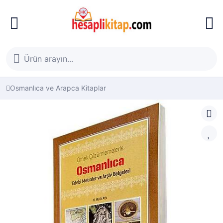
Osmanlıca ve Arapca Kitaplar