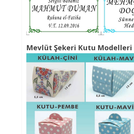
Mevlüt Şekeri Kutu Modelleri