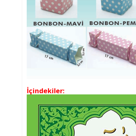
İçindekiler: