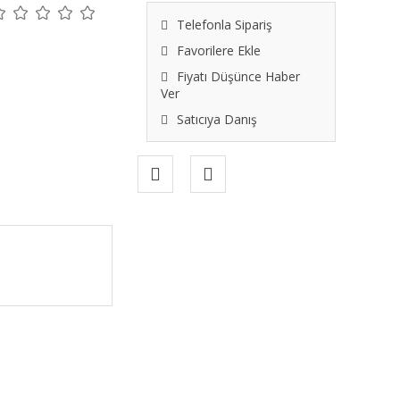
Telefonla Sipariş
Favorilere Ekle
Fiyatı Düşünce Haber
Ver
Satıcıya Danış