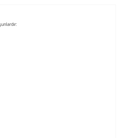
unlardır: