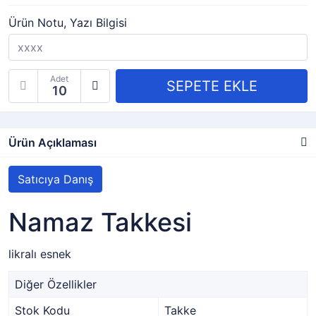
Ürün Notu, Yazı Bilgisi
Adet
Ürün Açıklaması
Satıcıya Danış
Namaz Takkesi
likralı esnek
Diğer Özellikler
Stok Kodu
Takke