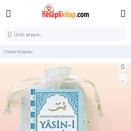
Yasin Kitapları