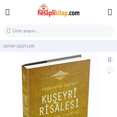
KİTAP ÇEŞİTLERİ