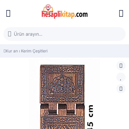
Kur an ı Kerim Çeşitleri