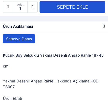
Adet
Ürün Açıklaması
Satıcıya Danış
Küçük Boy Selçuklu Yakma Desenli Ahşap Rahle 18x45
cm
Yakma Desenli Ahşap Rahle Hakkında Açıklama KOD:
TS007
Ürün Ebatı