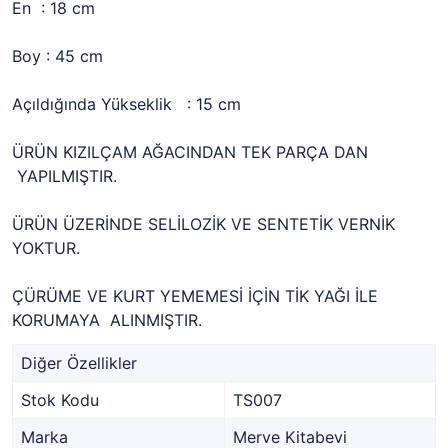
En : 18 cm
Boy : 45 cm
Açıldığında Yükseklik : 15 cm
ÜRÜN KIZILÇAM AĞACINDAN TEK PARÇA DAN
YAPILMIŞTIR.
ÜRÜN ÜZERİNDE SELİLOZİK VE SENTETİK VERNİK
YOKTUR.
ÇÜRÜME VE KURT YEMEMESİ İÇİN TİK YAĞI İLE
KORUMAYA ALINMIŞTIR.
Diğer Özellikler
Stok Kodu
TS007
Marka
Merve Kitabevi