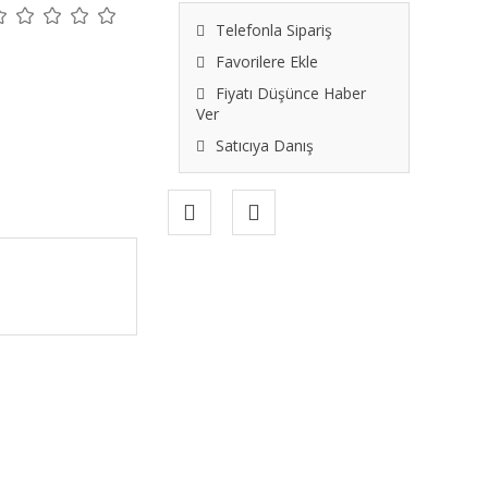
Telefonla Sipariş
Favorilere Ekle
Fiyatı Düşünce Haber
Ver
Satıcıya Danış