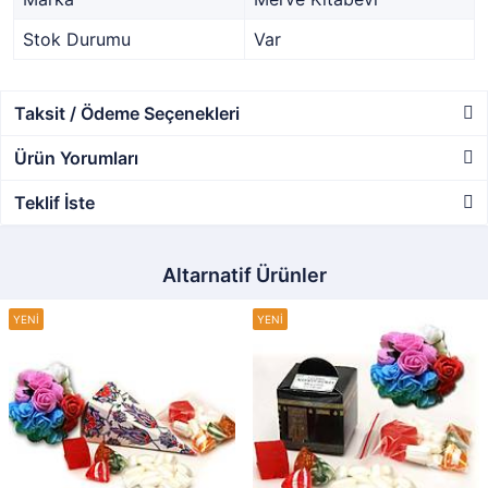
Stok Durumu
Var
Taksit / Ödeme Seçenekleri
Ürün Yorumları
Teklif İste
Altarnatif Ürünler