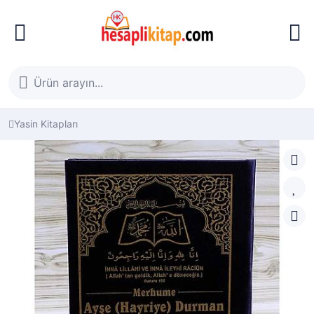
Yasin Kitapları