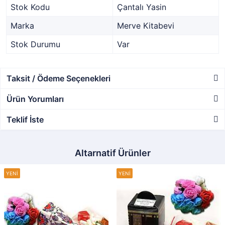
Stok Kodu
Çantalı Yasin
Marka
Merve Kitabevi
Stok Durumu
Var
Taksit / Ödeme Seçenekleri
Ürün Yorumları
Teklif İste
Altarnatif Ürünler