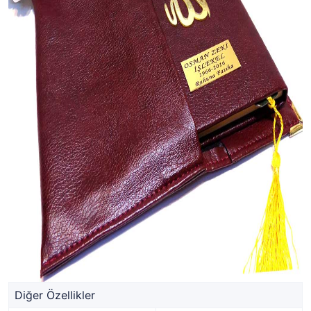
Diğer Özellikler