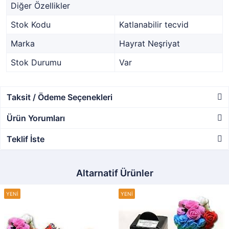
Diğer Özellikler
Stok Kodu
Katlanabilir tecvid
Marka
Hayrat Neşriyat
Stok Durumu
Var
Taksit / Ödeme Seçenekleri
Ürün Yorumları
Teklif İste
Altarnatif Ürünler