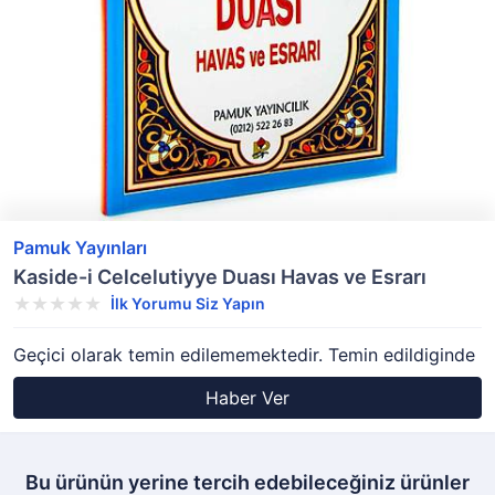
Pamuk Yayınları
Kaside-i Celcelutiyye Duası Havas ve Esrarı
İlk Yorumu Siz Yapın
Geçici olarak temin edilememektedir. Temin edildiginde
Haber Ver
Bu ürünün yerine tercih edebileceğiniz ürünler