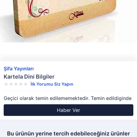
Şifa Yayınları
Kartela Dini Bilgiler
İlk Yorumu Siz Yapın
Geçici olarak temin edilememektedir. Temin edildiginde
Haber Ver
Bu ürünün yerine tercih edebileceğiniz ürünler