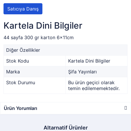
Satıcıya Danış
Kartela Dini Bilgiler
44 sayfa 300 gr karton 6x11cm
Diğer Özellikler
Stok Kodu
Kartela Dini Bilgiler
Marka
Şifa Yayınları
Stok Durumu
Bu ürün geçici olarak
temin edilememektedir.
Ürün Yorumları
Altarnatif Ürünler