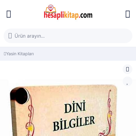
Yasin Kitapları