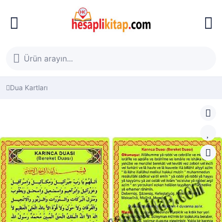
Dua Kartları