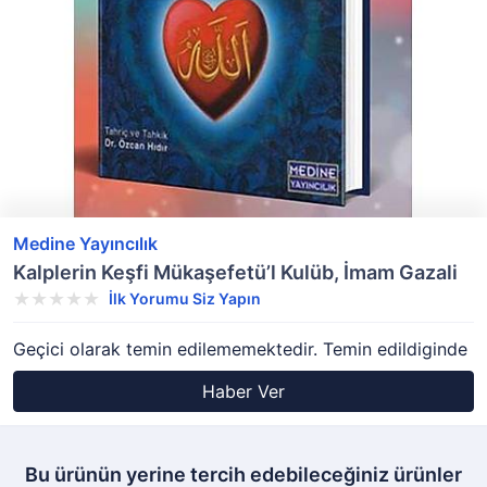
Medine Yayıncılık
Kalplerin Keşfi Mükaşefetü’l Kulüb, İmam Gazali
İlk Yorumu Siz Yapın
Geçici olarak temin edilememektedir. Temin edildiginde
Haber Ver
Bu ürünün yerine tercih edebileceğiniz ürünler