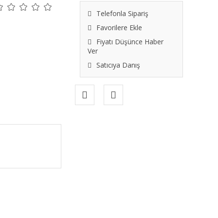
Telefonla Sipariş
Favorilere Ekle
Fiyatı Düşünce Haber
Ver
Satıcıya Danış