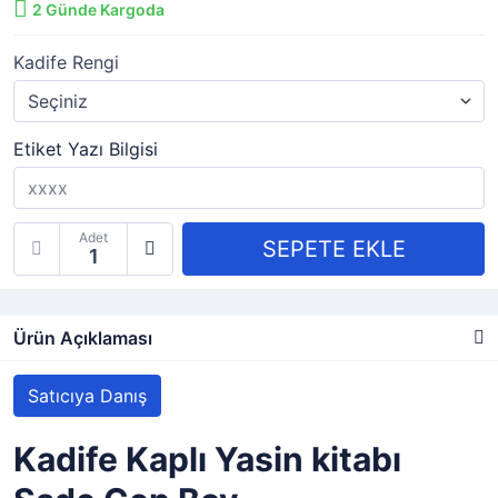
2
Günde Kargoda
Kadife Rengi
Etiket Yazı Bilgisi
Adet
Ürün Açıklaması
Satıcıya Danış
Kadife Kaplı Yasin kitabı