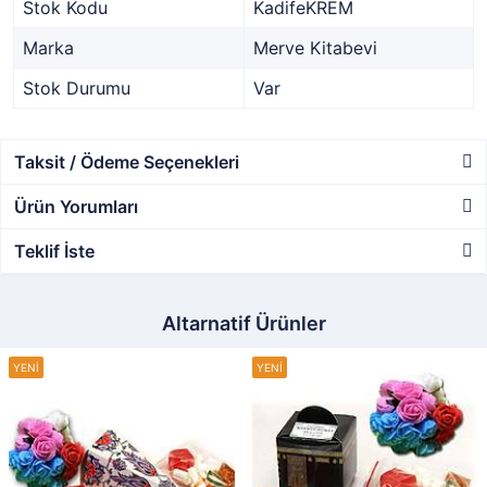
Stok Kodu
KadifeKREM
Marka
Merve Kitabevi
Stok Durumu
Var
Taksit / Ödeme Seçenekleri
Ürün Yorumları
Teklif İste
Altarnatif Ürünler