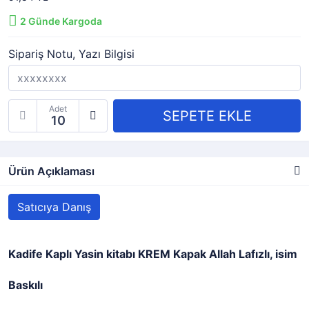
2
Günde Kargoda
Sipariş Notu, Yazı Bilgisi
Adet
Ürün Açıklaması
Satıcıya Danış
Kadife Kaplı Yasin kitabı KREM Kapak Allah Lafızlı, isim
Baskılı