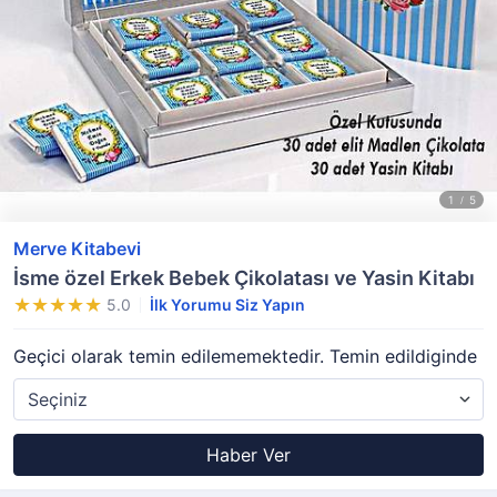
Merve Kitabevi
İsme özel Erkek Bebek Çikolatası ve Yasin Kitabı
5.0
İlk Yorumu Siz Yapın
Geçici olarak temin edilememektedir. Temin edildiginde
Haber Ver