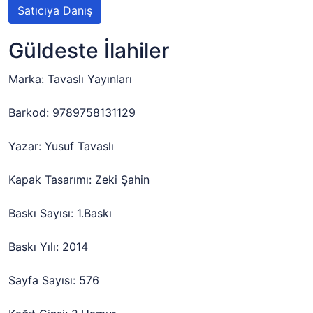
Satıcıya Danış
Güldeste İlahiler
Marka: Tavaslı Yayınları
Barkod: 9789758131129
Yazar: Yusuf Tavaslı
Kapak Tasarımı: Zeki Şahin
Baskı Sayısı: 1.Baskı
Baskı Yılı: 2014
Sayfa Sayısı: 576