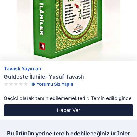
Tavaslı Yayınları
Güldeste İlahiler Yusuf Tavaslı
İlk Yorumu Siz Yapın
Geçici olarak temin edilememektedir. Temin edildiginde
Haber Ver
Bu ürünün yerine tercih edebileceğiniz ürünler