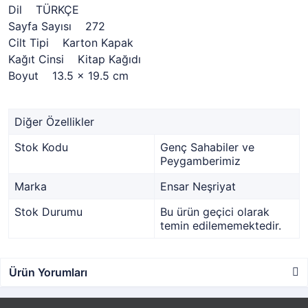
Dil TÜRKÇE
Sayfa Sayısı 272
Cilt Tipi Karton Kapak
Kağıt Cinsi Kitap Kağıdı
Boyut 13.5 x 19.5 cm
Diğer Özellikler
Stok Kodu
Genç Sahabiler ve
Peygamberimiz
Marka
Ensar Neşriyat
Stok Durumu
Bu ürün geçici olarak
temin edilememektedir.
Ürün Yorumları