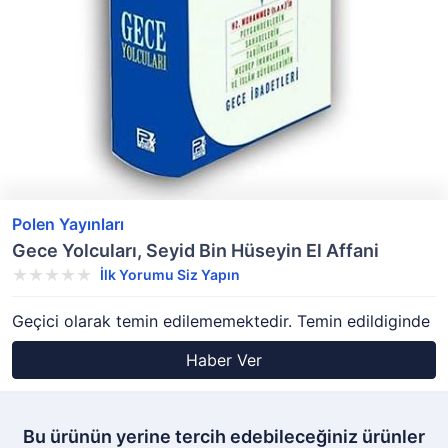
Polen Yayınları
Gece Yolcuları, Seyid Bin Hüseyin El Affani
İlk Yorumu Siz Yapın
Geçici olarak temin edilememektedir. Temin edildiginde
Haber Ver
Bu ürünün yerine tercih edebileceğiniz ürünler