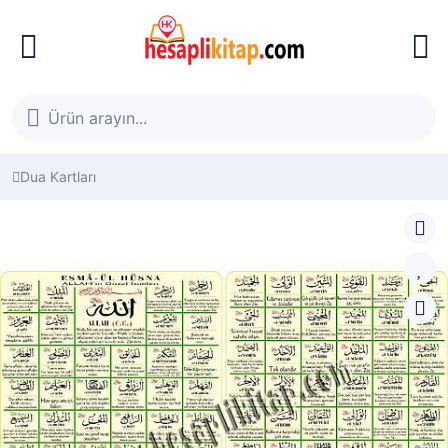
Dua Kartları