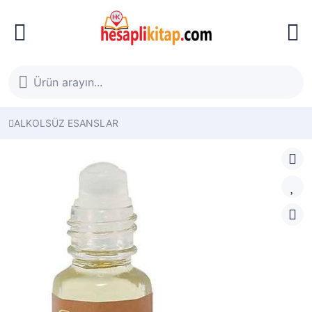
ALKOLSÜZ ESANSLAR